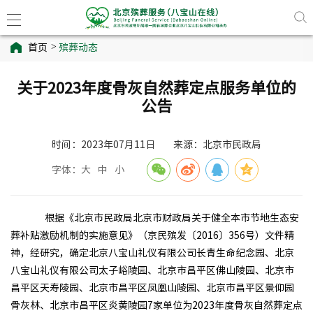
首页
殡葬动态
关于2023年度骨灰自然葬定点服务单位的
公告
时间：2023年07月11日
来源：北京市民政局
字体：
大
中
小
根据《北京市民政局北京市财政局关于健全本市节地生态安
葬补贴激励机制的实施意见》（京民殡发〔2016〕356号）文件精
神，经研究，确定北京八宝山礼仪有限公司长青生命纪念园、北京
八宝山礼仪有限公司太子峪陵园、北京市昌平区佛山陵园、北京市
昌平区天寿陵园、北京市昌平区凤凰山陵园、北京市昌平区景仰园
骨灰林、北京市昌平区炎黄陵园7家单位为2023年度骨灰自然葬定点