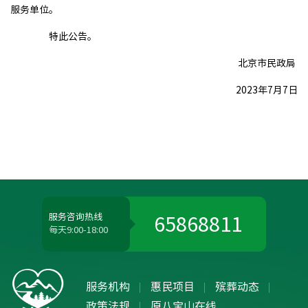
服务单位。
特此公告。
北京市民政局
2023年7月7日
服务咨询热线
65868811
每天9:00-18:00
服务机构
惠民项目
殡葬动态
政策法规
原八宝山在线