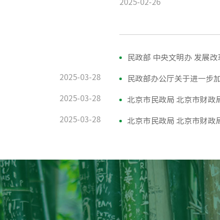
2025-02-26
2025-03-28
民政部办公厅关于进一步
2025-03-28
2025-03-28