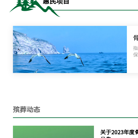
惠民项目
殡葬动态
关于2023年